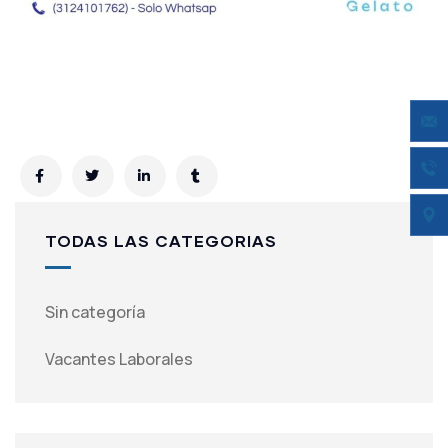
TODAS LAS CATEGORIAS
Sin categoría
Vacantes Laborales