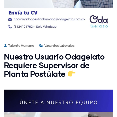
Talento Humano
Vacantes Laborales
Nuestro Usuario Odagelato
Requiere Supervisor de
Planta Postúlate