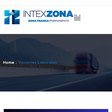
Home
Vacantes Laborales