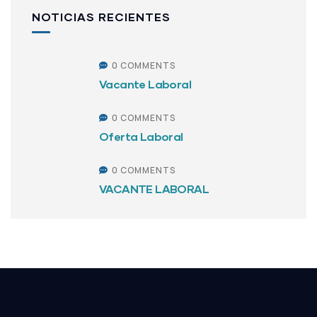
NOTICIAS RECIENTES
0 COMMENTS
Vacante Laboral
0 COMMENTS
Oferta Laboral
0 COMMENTS
VACANTE LABORAL