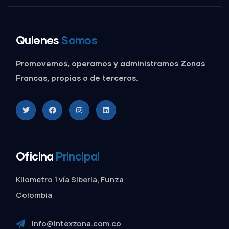
Quienes
Somos
Promovemos, operamos y administramos Zonas
Francas, propias o de terceros.
Oficina
Principal
Kilometro 1 vía Siberia, Funza
Colombia
info@intexzona.com.co