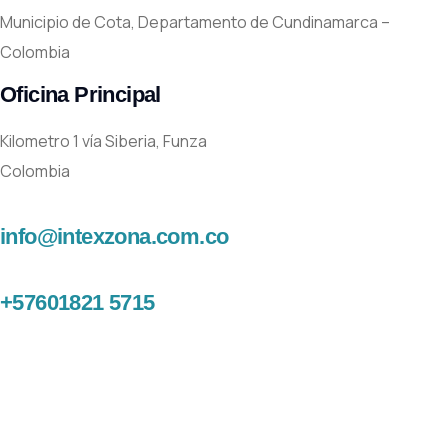
Municipio de Cota, Departamento de Cundinamarca –
Colombia
Oficina Principal
Kilometro 1 vía Siberia, Funza
Colombia
info@intexzona.com.co
+57601821 5715