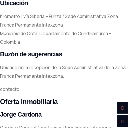
Ubicación
Kilómetro 1 vía Siberia – Funza / Sede Administrativa Zona
Franca Permanente Intexzona
Municipio de Cota, Departamento de Cundinamarca –
Colombia
Buzón de sugerencias
Ubicado en la recepción de la Sede Administrativa de la Zona
Franca Permanente Intexzona.
contacto
Oferta Inmobiliaria
Jorge Cardona
Gerente General Zona Franca Permanente Intexzona