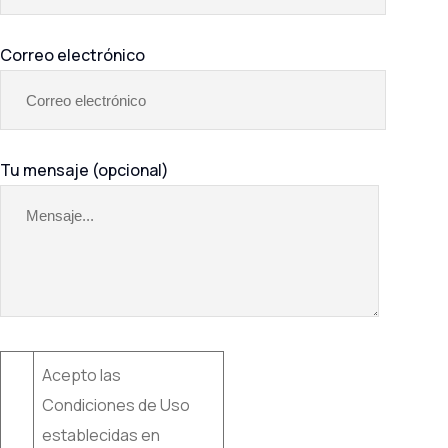
Correo electrónico
Tu mensaje (opcional)
Acepto las
Condiciones de Uso
establecidas en