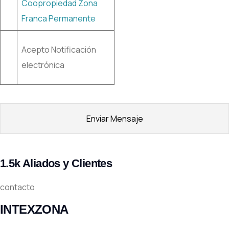
Coopropiedad Zona
Franca Permanente
Acepto Notificación
electrónica
1.5k Aliados y Clientes
contacto
INTEXZONA