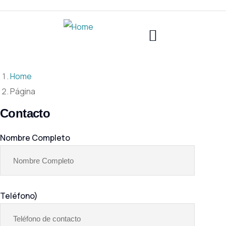
Home
Página
Contacto
Nombre Completo
Teléfono)