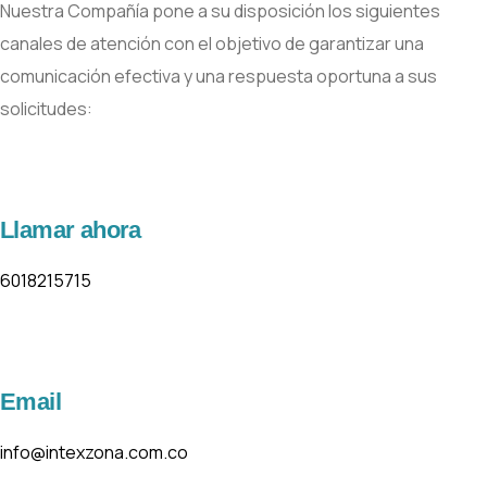
Nuestra Compañía pone a su disposición los siguientes
canales de atención con el objetivo de garantizar una
comunicación efectiva y una respuesta oportuna a sus
solicitudes:
Llamar ahora
6018215715
Email
info@intexzona.com.co