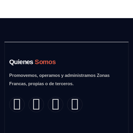
Quienes
Somos
Promovemos, operamos y administramos Zonas
Francas, propias o de terceros.