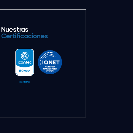
Nuestras
Certificaciones