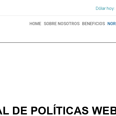
Dólar hoy
:
HOME
SOBRE NOSOTROS
BENEFICIOS
NOR