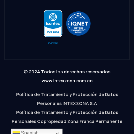
© 2024 Todos los derechos reservados
www.intexzona.com.co
Política de Tratamiento y Protección de Datos
Personales INTEXZONA S.A
Política de Tratamiento y Protección de Datos
Personales Copropiedad Zona Franca Permanente
Spanish