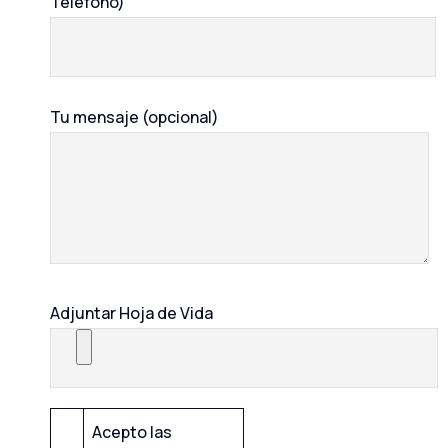
Teléfono)
Tu mensaje (opcional)
Adjuntar Hoja de Vida
Acepto las