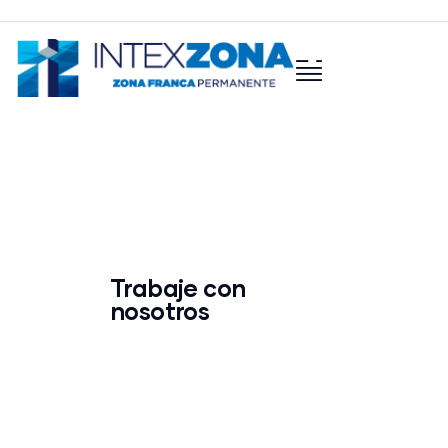
Trabaje con
nosotros