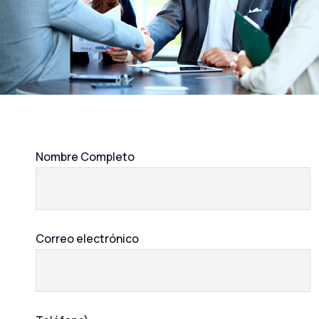
Nombre Completo
Correo electrónico