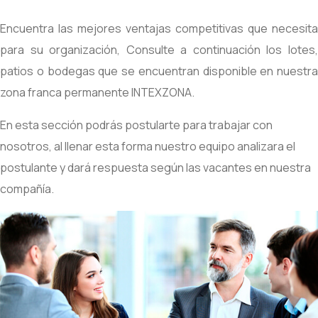
Encuentra las mejores ventajas competitivas que necesita
para su organización, Consulte a continuación los lotes,
patios o bodegas que se encuentran disponible en nuestra
zona franca permanente INTEXZONA.
En esta sección podrás postularte para trabajar con
nosotros, al llenar esta forma nuestro equipo analizara el
postulante y dará respuesta según las vacantes en nuestra
compañía.