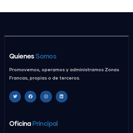
Quienes
Somos
Promovemos, operamos y administramos Zonas
Francas, propias o de terceros.
Oficina
Principal